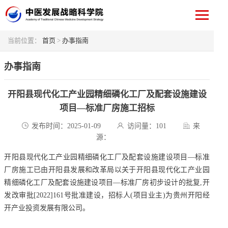
当前位置：
首页
>
办事指南
办事指南
开阳县现代化工产业园精细磷化工厂及配套设施建设
项目—标准厂房施工招标
发布时间：2025-01-09
访问量：
101
来
源：
开阳县现代化工产业园精细磷化工厂及配套设施建设项目—标准
厂房施工已由开阳县发展和改革局以关于开阳县现代化工产业园
精细磷化工厂及配套设施建设项目—标准厂房初步设计的批复,开
发改审批[2022]161号批准建设，招标人(项目业主)为贵州开阳经
开产业投资发展有限公司。