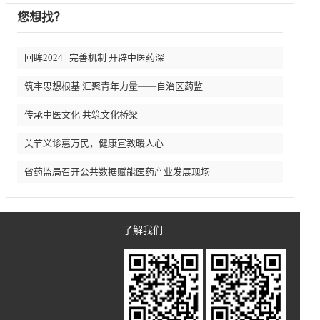
您想找？
回眸2024 | 完善机制 开辟中医药深
筑牢思想根基 汇聚青年力量——自治区药监
传承中医文化 共筑文化桥梁
关节义诊惠万民，健康宣教暖人心
省药监局召开公共数据赋能医药产业发展现场
了解我们