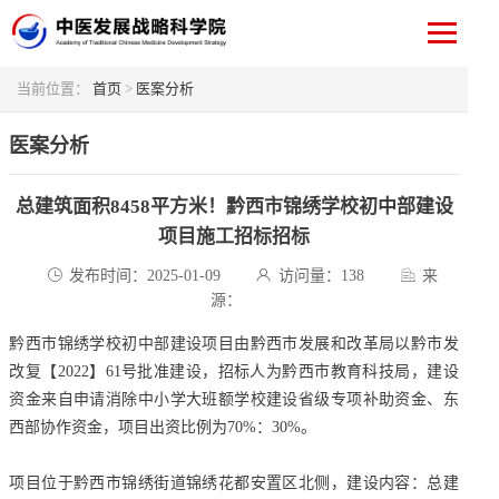
当前位置：
首页
>
医案分析
医案分析
总建筑面积8458平方米！黔西市锦绣学校初中部建设
项目施工招标招标
发布时间：2025-01-09
访问量：
138
来
源：
黔西市锦绣学校初中部建设项目由黔西市发展和改革局以黔市发
改复【2022】61号批准建设，招标人为黔西市教育科技局，建设
资金来自申请消除中小学大班额学校建设省级专项补助资金、东
西部协作资金，项目出资比例为70%：30%。
项目位于黔西市锦绣街道锦绣花都安置区北侧，建设内容：总建