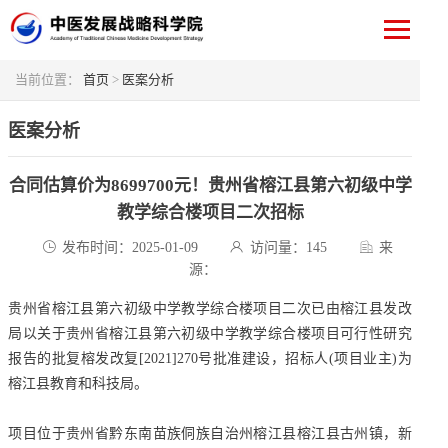
当前位置：
首页
>
医案分析
医案分析
合同估算价为8699700元！贵州省榕江县第六初级中学
教学综合楼项目二次招标
发布时间：2025-01-09
访问量：
145
来
源：
贵州省榕江县第六初级中学教学综合楼项目二次已由榕江县发改
局以关于贵州省榕江县第六初级中学教学综合楼项目可行性研究
报告的批复榕发改复[2021]270号批准建设，招标人(项目业主)为
榕江县教育和科技局。
项目位于贵州省黔东南苗族侗族自治州榕江县榕江县古州镇，新