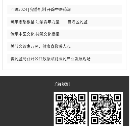
回眸2024 | 完善机制 开辟中医药深
筑牢思想根基 汇聚青年力量——自治区药监
传承中医文化 共筑文化桥梁
关节义诊惠万民，健康宣教暖人心
省药监局召开公共数据赋能医药产业发展现场
了解我们
官方公众号
扫一扫 了解我们