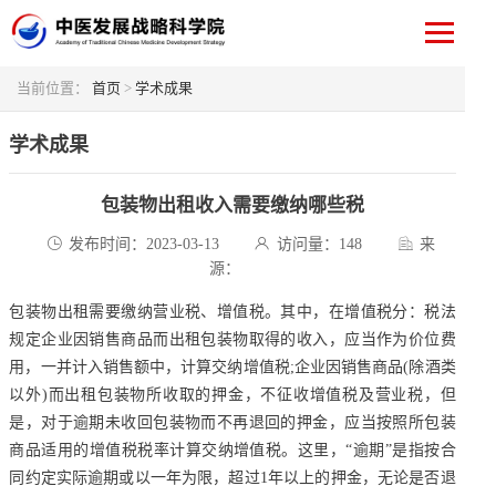
当前位置：
首页
>
学术成果
学术成果
包装物出租收入需要缴纳哪些税
发布时间：2023-03-13
访问量：
148
来
源：
包装物出租需要缴纳营业税、增值税。其中，在增值税分：税法
规定企业因销售商品而出租包装物取得的收入，应当作为价位费
用，一并计入销售额中，计算交纳增值税;企业因销售商品(除酒类
以外)而出租包装物所收取的押金，不征收增值税及营业税，但
是，对于逾期未收回包装物而不再退回的押金，应当按照所包装
商品适用的增值税税率计算交纳增值税。这里，“逾期”是指按合
同约定实际逾期或以一年为限，超过1年以上的押金，无论是否退